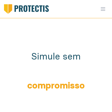
Simule sem
compromisso