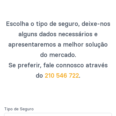
Escolha o tipo de seguro, deixe-nos
alguns dados necessários e
apresentaremos a melhor solução
do mercado.
Se preferir, fale connosco através
do
.
Tipo de Seguro