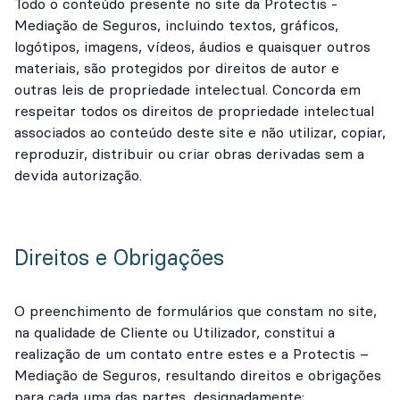
Todo o conteúdo presente no site da Protectis -
Mediação de Seguros, incluindo textos, gráficos,
logótipos, imagens, vídeos, áudios e quaisquer outros
materiais, são protegidos por direitos de autor e
outras leis de propriedade intelectual. Concorda em
respeitar todos os direitos de propriedade intelectual
associados ao conteúdo deste site e não utilizar, copiar,
reproduzir, distribuir ou criar obras derivadas sem a
devida autorização.
Direitos e Obrigações
O preenchimento de formulários que constam no site,
na qualidade de Cliente ou Utilizador, constitui a
realização de um contato entre estes e a Protectis –
Mediação de Seguros, resultando direitos e obrigações
para cada uma das partes, designadamente: