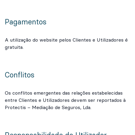
Pagamentos
A utilização do website pelos Clientes e Utilizadores é
gratuita.
Conflitos
Os conflitos emergentes das relações estabelecidas
entre Clientes e Utilizadores devem ser reportados à
Protectis – Mediação de Seguros, Lda.