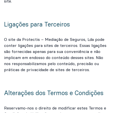
site.
Ligações para Terceiros
O site da Protectis – Mediação de Seguros, Lda pode
conter ligações para sites de terceiros. Essas ligações
são fornecidas apenas para sua conveniência e não
implicam em endosso do conteúdo desses sites. Não
nos responsabilizamos pelo conteúdo, precisão ou
práticas de privacidade de sites de terceiros.
Alterações dos Termos e Condições
Reservamo-nos o direito de modificar estes Termos e