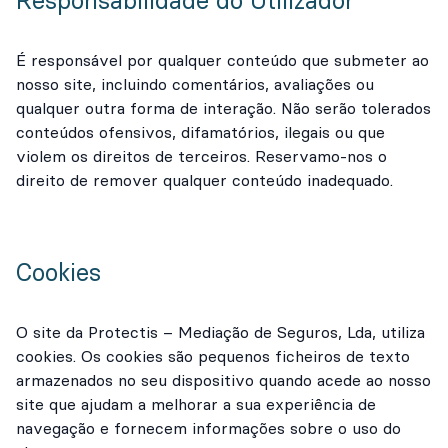
Responsabilidade do Utilizador
É responsável por qualquer conteúdo que submeter ao
nosso site, incluindo comentários, avaliações ou
qualquer outra forma de interação. Não serão tolerados
conteúdos ofensivos, difamatórios, ilegais ou que
violem os direitos de terceiros. Reservamo-nos o
direito de remover qualquer conteúdo inadequado.
Cookies
O site da Protectis – Mediação de Seguros, Lda, utiliza
cookies. Os cookies são pequenos ficheiros de texto
armazenados no seu dispositivo quando acede ao nosso
site que ajudam a melhorar a sua experiência de
navegação e fornecem informações sobre o uso do