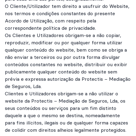
O Cliente/Utilizador tem direito a usufruir do Website,
nos termos e condições constantes do presente
Acordo de Utilização, com respeito pela
correspondente política de privacidade.
Os Clientes e Utilizadores obrigam-se a não copiar,
reproduzir, modificar ou por qualquer forma utilizar
qualquer conteúdo do website, bem como se obriga a
não enviar a terceiros ou por outra forma divulgar
conteúdos constantes no website, distribuir ou exibir
publicamente qualquer conteúdo do website sem
prévia e expressa autorização da Protectis – Mediação
de Seguros, Lda.
Clientes e Utilizadores obrigam-se a não utilizar o
website da Protectis – Mediação de Seguros, Lda, os
seus conteúdos ou serviços para um fim distinto
daquele a que o mesmo se destina, nomeadamente
para fins ilícitos, ilegais ou de qualquer forma capazes
de colidir com direitos alheios legalmente protegidos.