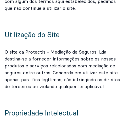
com algum dos termos aqui estabelecidos, pedimos
que não continue a utilizar o site.
Utilização do Site
O site da Protectis - Mediação de Seguros, Lda
destina-se a fornecer informações sobre os nossos
produtos e serviços relacionados com mediação de
seguros entre outros. Concorda em utilizar este site
apenas para fins legítimos, não infringindo os direitos
de terceiros ou violando qualquer lei aplicável.
Propriedade Intelectual