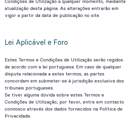
Condições de Utilização a qualquer momento, mediante
atualização desta página. As alterações entrarão em
vigor a partir da data de publicação no site.
Lei Aplicável e Foro
Estes Termos e Condições de Utilização serão regidos
de acordo com a lei portuguesa. Em caso de qualquer
disputa relacionada a estes termos, as partes
concordam em submeter-se à jurisdição exclusiva dos
tribunais portugueses.
Se tiver alguma dúvida sobre estes Termos e
Condições de Utilização, por favor, entre em contacto
connosco através dos dados fornecidos na Política de
Privacidade.