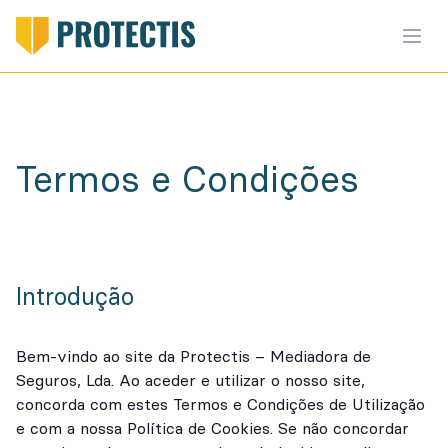
Termos e Condições
Introdução
Bem-vindo ao site da Protectis – Mediadora de
Seguros, Lda. Ao aceder e utilizar o nosso site,
concorda com estes Termos e Condições de Utilização
e com a nossa Política de Cookies. Se não concordar