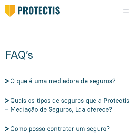
FAQ’s
>
O que é uma mediadora de seguros?
>
Quais os tipos de seguros que a Protectis
– Mediação de Seguros, Lda oferece?
>
Como posso contratar um seguro?