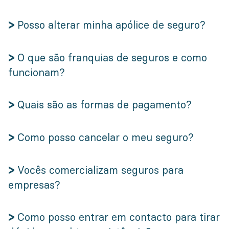
>
Posso alterar minha apólice de seguro?
>
O que são franquias de seguros e como
funcionam?
>
Quais são as formas de pagamento?
>
Como posso cancelar o meu seguro?
>
Vocês comercializam seguros para
empresas?
>
Como posso entrar em contacto para tirar