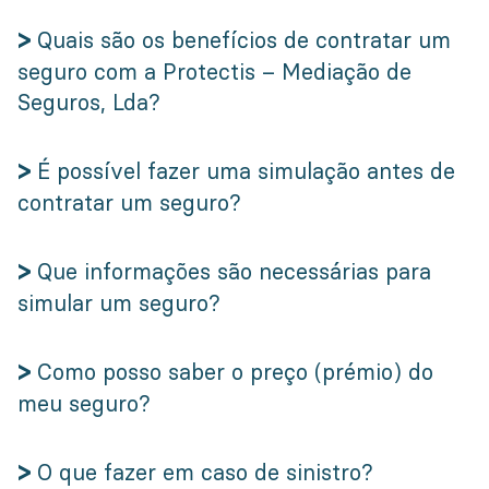
>
Quais são os benefícios de contratar um
seguro com a Protectis – Mediação de
Seguros, Lda?
>
É possível fazer uma simulação antes de
contratar um seguro?
>
Que informações são necessárias para
simular um seguro?
>
Como posso saber o preço (prémio) do
meu seguro?
>
O que fazer em caso de sinistro?